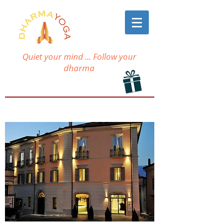
Quiet your mind ... Follow your
dharma