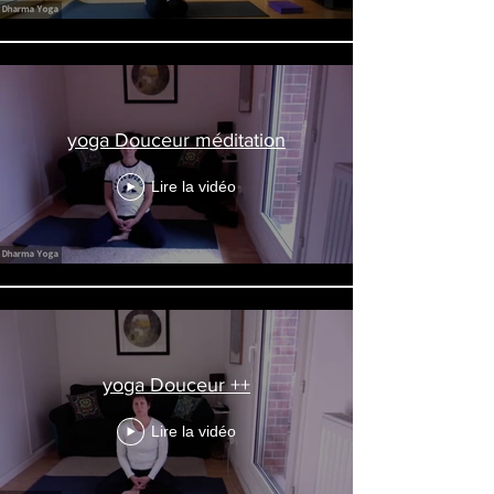
yoga Douceur méditation
Lire la vidéo
yoga Douceur ++
Lire la vidéo