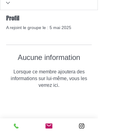
Profil
A rejoint le groupe le : 5 mai 2025
Aucune information
Lorsque ce membre ajoutera des
informations sur lui-même, vous les
verrez ici.